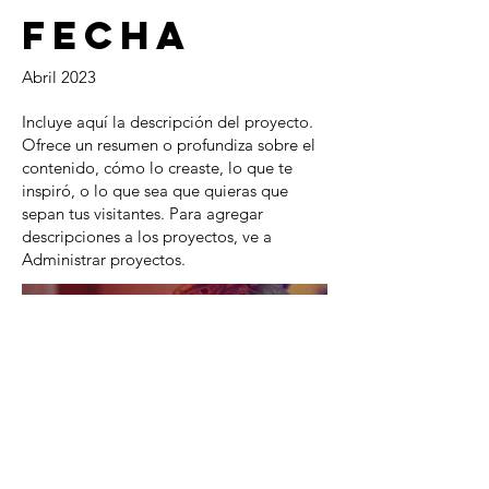
Fecha
Abril 2023
Incluye aquí la descripción del proyecto.
Ofrece un resumen o profundiza sobre el
contenido, cómo lo creaste, lo que te
inspiró, o lo que sea que quieras que
sepan tus visitantes. Para agregar
descripciones a los proyectos, ve a
Administrar proyectos.