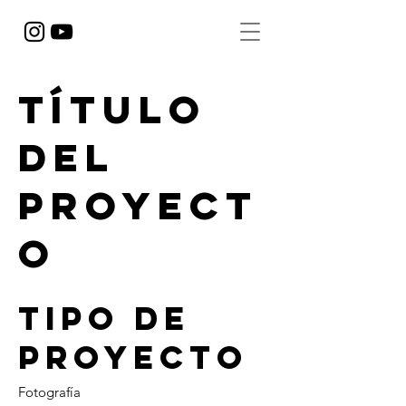
Título
del
proyect
o
Tipo de
proyecto
Fotografía